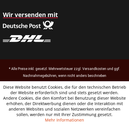
Wir versenden mit
* Alle Preise inkl. gesetzl. Mehrwertsteuer zzgl.
Versandkosten
und ggf.
Nachnahmegebühren, wenn nicht anders beschrieben
Diese Website benutzt Cookies, die für den technischen Betrieb
der Website erforderlich sind und stets gesetzt werden.
Andere Cookies, die den Komfort bei Benutzung dieser Website
erhöhen, der Direktwerbung dienen oder die Interaktion mit
anderen Websites und sozialen Netzwerken vereinfachen
sollen, werden nur mit Ihrer Zustimmung gesetzt.
Mehr Informationen