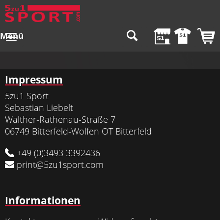
Menü
Impressum
5zu1 Sport
Sebastian Liebelt
Walther-Rathenau-Straße 7
06749 Bitterfeld-Wolfen OT Bitterfeld
+49 (0)3493 3392436
print@5zu1sport.com
Informationen