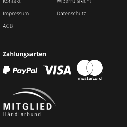
Kontakt
Widerrufsrecht
Impressum
Datenschutz
AGB
Zahlungsarten