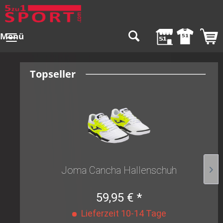
Menü
Topseller
Joma Cancha Hallenschuh
59,95 € *
Lieferzeit 10-14 Tage