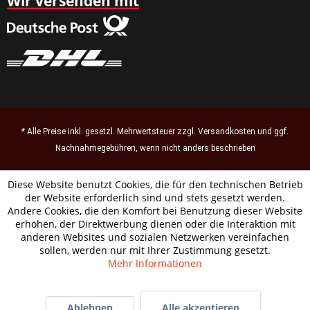
Wir versenden mit
* Alle Preise inkl. gesetzl. Mehrwertsteuer zzgl.
Versandkosten
und ggf.
Nachnahmegebühren, wenn nicht anders beschrieben
Diese Website benutzt Cookies, die für den technischen Betrieb
der Website erforderlich sind und stets gesetzt werden.
Andere Cookies, die den Komfort bei Benutzung dieser Website
erhöhen, der Direktwerbung dienen oder die Interaktion mit
anderen Websites und sozialen Netzwerken vereinfachen
sollen, werden nur mit Ihrer Zustimmung gesetzt.
Mehr Informationen
Ablehnen
Alle akzeptieren