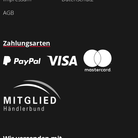
AGB
Zahlungsarten