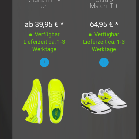
Jr.
Match IT +
Mid Jr
ab 39,95 € *
64,95 € *
Verfügbar
Verfügbar
Lieferzeit ca. 1-3
Lieferzeit ca. 1-3
Werktage
Werktage
i
i