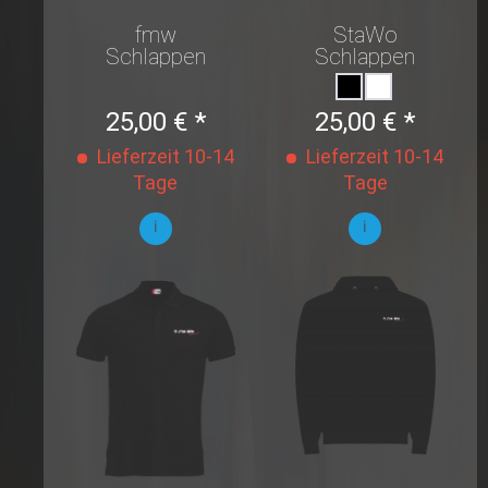
fmw
StaWo
Schlappen
Schlappen
25,00 € *
25,00 € *
Lieferzeit 10-14
Lieferzeit 10-14
Tage
Tage
i
i