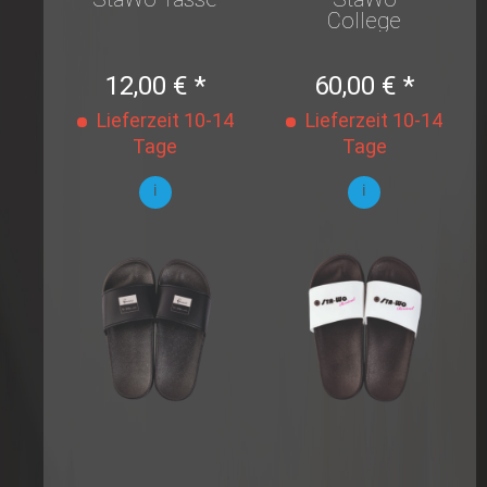
College
Jacke
12,00 € *
60,00 € *
Lieferzeit 10-14
Lieferzeit 10-14
Tage
Tage
i
i