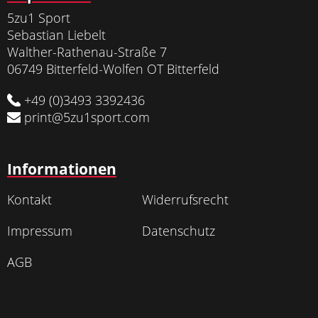
5zu1 Sport
Sebastian Liebelt
Walther-Rathenau-Straße 7
06749 Bitterfeld-Wolfen OT Bitterfeld
+49 (0)3493 3392436
print@5zu1sport.com
Informationen
Kontakt
Widerrufsrecht
Impressum
Datenschutz
AGB