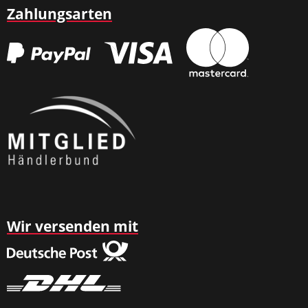
Zahlungsarten
Wir versenden mit