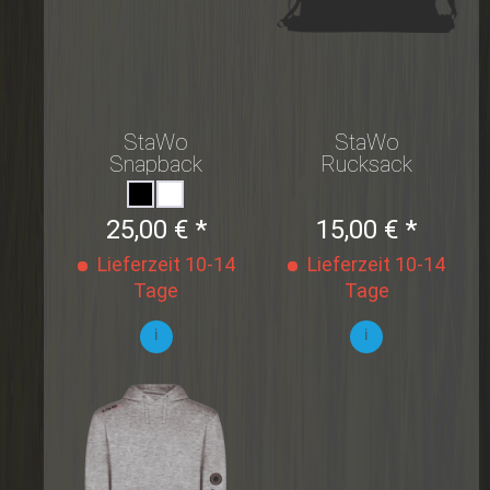
StaWo
StaWo
Snapback
Rucksack
25,00 € *
15,00 € *
Lieferzeit 10-14
Lieferzeit 10-14
Tage
Tage
i
i