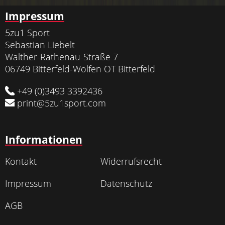
Impressum
5zu1 Sport
Sebastian Liebelt
Walther-Rathenau-Straße 7
06749 Bitterfeld-Wolfen OT Bitterfeld
+49 (0)3493 3392436
print@5zu1sport.com
Informationen
Kontakt
Widerrufsrecht
Impressum
Datenschutz
AGB