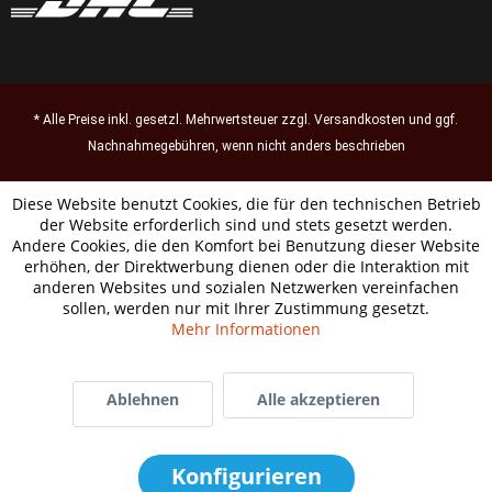
* Alle Preise inkl. gesetzl. Mehrwertsteuer zzgl.
Versandkosten
und ggf.
Nachnahmegebühren, wenn nicht anders beschrieben
Diese Website benutzt Cookies, die für den technischen Betrieb
der Website erforderlich sind und stets gesetzt werden.
Andere Cookies, die den Komfort bei Benutzung dieser Website
erhöhen, der Direktwerbung dienen oder die Interaktion mit
anderen Websites und sozialen Netzwerken vereinfachen
sollen, werden nur mit Ihrer Zustimmung gesetzt.
Mehr Informationen
Ablehnen
Alle akzeptieren
Konfigurieren