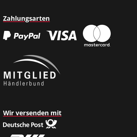
Zahlungsarten
Wir versenden mit