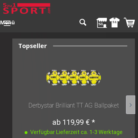
Menü
Topseller
Derbystar Brilliant TT AG Ballpaket
ab 119,99 € *
Verfügbar Lieferzeit ca. 1-3 Werktage