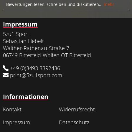
Bewertungen lesen, schreiben und diskutieren...
mehr
Impressum
5zu1 Sport
Sebastian Liebelt
Walther-Rathenau-Straße 7
06749 Bitterfeld-Wolfen OT Bitterfeld
+49 (0)3493 3392436
print@5zu1sport.com
Informationen
Kontakt
Widerrufsrecht
Impressum
Datenschutz