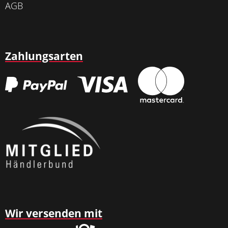
AGB
Zahlungsarten
Wir versenden mit