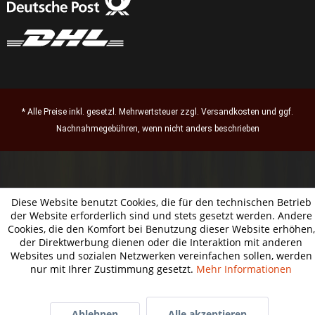
* Alle Preise inkl. gesetzl. Mehrwertsteuer zzgl.
Versandkosten
und ggf.
Nachnahmegebühren, wenn nicht anders beschrieben
Diese Website benutzt Cookies, die für den technischen Betrieb
der Website erforderlich sind und stets gesetzt werden. Andere
Cookies, die den Komfort bei Benutzung dieser Website erhöhen,
der Direktwerbung dienen oder die Interaktion mit anderen
Websites und sozialen Netzwerken vereinfachen sollen, werden
nur mit Ihrer Zustimmung gesetzt.
Mehr Informationen
Ablehnen
Alle akzeptieren