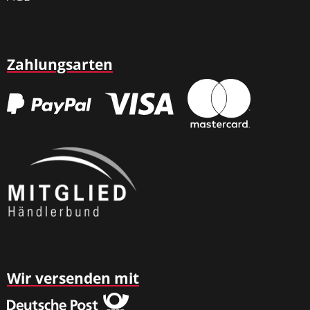
Zahlungsarten
Wir versenden mit