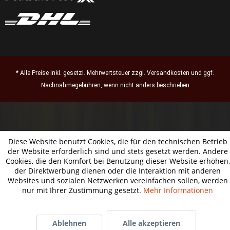
* Alle Preise inkl. gesetzl. Mehrwertsteuer zzgl.
Versandkosten
und ggf.
Nachnahmegebühren, wenn nicht anders beschrieben
Diese Website benutzt Cookies, die für den technischen Betrieb
der Website erforderlich sind und stets gesetzt werden. Andere
Cookies, die den Komfort bei Benutzung dieser Website erhöhen,
der Direktwerbung dienen oder die Interaktion mit anderen
Websites und sozialen Netzwerken vereinfachen sollen, werden
nur mit Ihrer Zustimmung gesetzt.
Mehr Informationen
Ablehnen
Alle akzeptieren