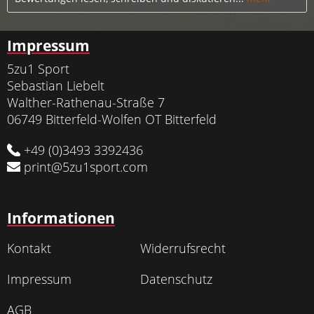
Impressum
5zu1 Sport
Sebastian Liebelt
Walther-Rathenau-Straße 7
06749 Bitterfeld-Wolfen OT Bitterfeld
+49 (0)3493 3392436
print@5zu1sport.com
Informationen
Kontakt
Widerrufsrecht
Impressum
Datenschutz
AGB