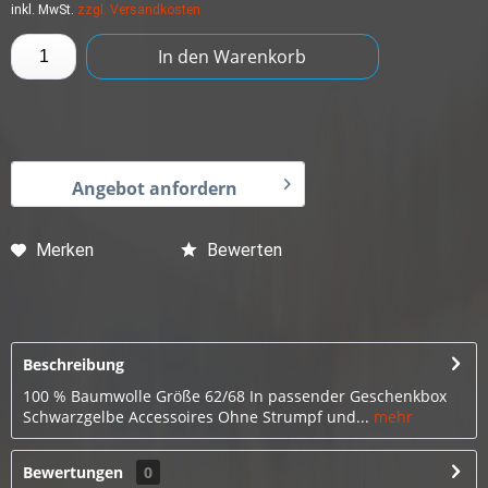
inkl. MwSt.
zzgl. Versandkosten
In den
Warenkorb
Angebot anfordern
Merken
Bewerten
Beschreibung
100 % Baumwolle Größe 62/68 In passender Geschenkbox
Schwarzgelbe Accessoires Ohne Strumpf und...
mehr
Bewertungen
0