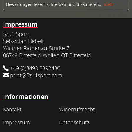
Bewertungen lesen, schreiben und diskutieren...
mehr
Impressum
5zu1 Sport
Sebastian Liebelt
Walther-Rathenau-Straße 7
06749 Bitterfeld-Wolfen OT Bitterfeld
+49 (0)3493 3392436
print@5zu1sport.com
Informationen
Kontakt
Widerrufsrecht
Impressum
Datenschutz