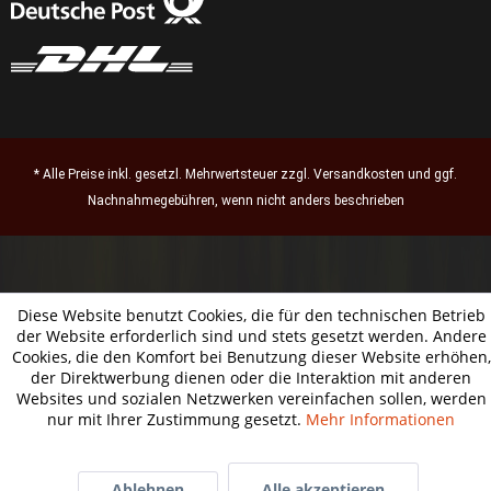
* Alle Preise inkl. gesetzl. Mehrwertsteuer zzgl.
Versandkosten
und ggf.
Nachnahmegebühren, wenn nicht anders beschrieben
Diese Website benutzt Cookies, die für den technischen Betrieb
der Website erforderlich sind und stets gesetzt werden. Andere
Cookies, die den Komfort bei Benutzung dieser Website erhöhen,
der Direktwerbung dienen oder die Interaktion mit anderen
Websites und sozialen Netzwerken vereinfachen sollen, werden
nur mit Ihrer Zustimmung gesetzt.
Mehr Informationen
Ablehnen
Alle akzeptieren