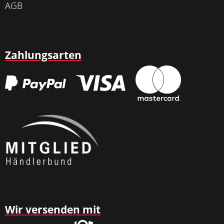
AGB
Zahlungsarten
Wir versenden mit