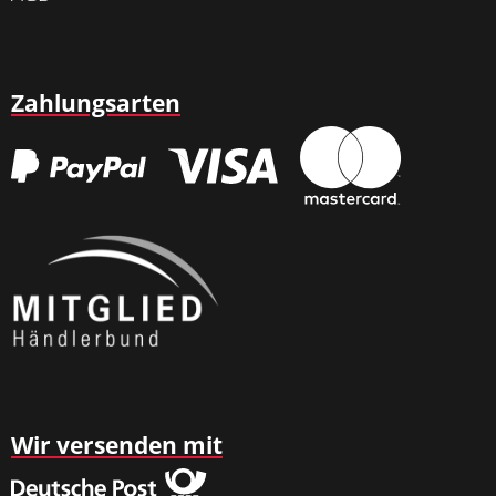
Zahlungsarten
Wir versenden mit