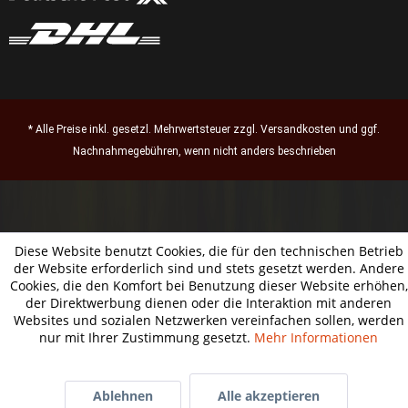
* Alle Preise inkl. gesetzl. Mehrwertsteuer zzgl.
Versandkosten
und ggf.
Nachnahmegebühren, wenn nicht anders beschrieben
Diese Website benutzt Cookies, die für den technischen Betrieb
der Website erforderlich sind und stets gesetzt werden. Andere
Cookies, die den Komfort bei Benutzung dieser Website erhöhen,
der Direktwerbung dienen oder die Interaktion mit anderen
Websites und sozialen Netzwerken vereinfachen sollen, werden
nur mit Ihrer Zustimmung gesetzt.
Mehr Informationen
Ablehnen
Alle akzeptieren