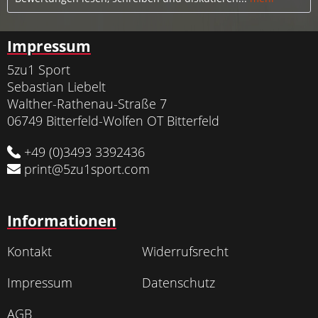
Impressum
5zu1 Sport
Sebastian Liebelt
Walther-Rathenau-Straße 7
06749 Bitterfeld-Wolfen OT Bitterfeld
+49 (0)3493 3392436
print@5zu1sport.com
Informationen
Kontakt
Widerrufsrecht
Impressum
Datenschutz
AGB