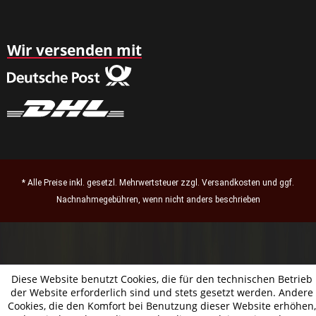
Wir versenden mit
* Alle Preise inkl. gesetzl. Mehrwertsteuer zzgl.
Versandkosten
und ggf.
Nachnahmegebühren, wenn nicht anders beschrieben
Diese Website benutzt Cookies, die für den technischen Betrieb
der Website erforderlich sind und stets gesetzt werden. Andere
Cookies, die den Komfort bei Benutzung dieser Website erhöhen,