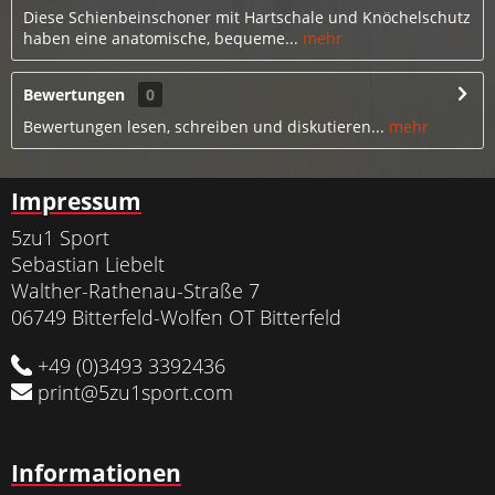
Diese Schienbeinschoner mit Hartschale und Knöchelschutz
haben eine anatomische, bequeme...
mehr
Bewertungen
0
Bewertungen lesen, schreiben und diskutieren...
mehr
Impressum
5zu1 Sport
Sebastian Liebelt
Walther-Rathenau-Straße 7
06749 Bitterfeld-Wolfen OT Bitterfeld
+49 (0)3493 3392436
print@5zu1sport.com
Informationen