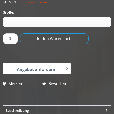
inkl. MwSt.
zzgl. Versandkosten
Größe:
In den
Warenkorb
Angebot anfordern
Merken
Bewerten
Beschreibung