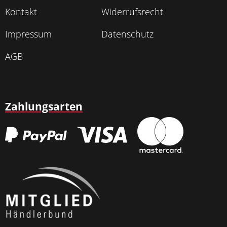
Kontakt
Widerrufsrecht
Impressum
Datenschutz
AGB
Zahlungsarten