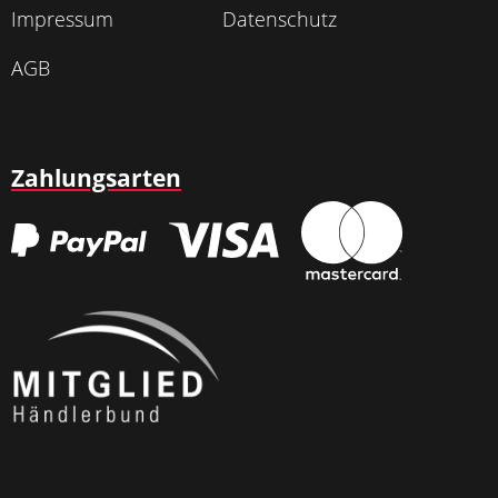
Impressum
Datenschutz
AGB
Zahlungsarten