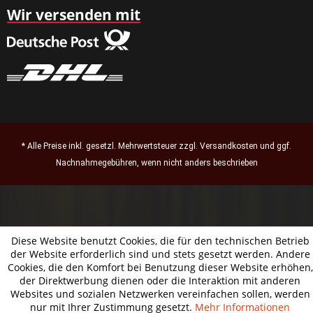
Wir versenden mit
* Alle Preise inkl. gesetzl. Mehrwertsteuer zzgl.
Versandkosten
und ggf.
Nachnahmegebühren, wenn nicht anders beschrieben
Diese Website benutzt Cookies, die für den technischen Betrieb
der Website erforderlich sind und stets gesetzt werden. Andere
Cookies, die den Komfort bei Benutzung dieser Website erhöhen,
der Direktwerbung dienen oder die Interaktion mit anderen
Websites und sozialen Netzwerken vereinfachen sollen, werden
nur mit Ihrer Zustimmung gesetzt.
Mehr Informationen