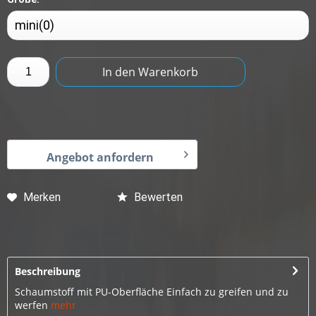
In den
Warenkorb
Angebot anfordern
Merken
Bewerten
Beschreibung
Schaumstoff mit PU-Oberfläche Einfach zu greifen und zu
werfen
mehr