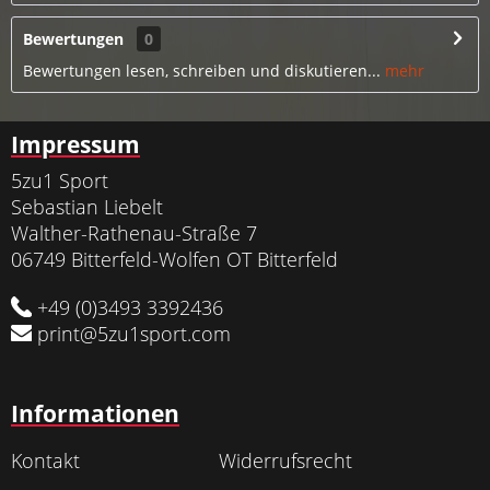
Bewertungen
0
Bewertungen lesen, schreiben und diskutieren...
mehr
Impressum
5zu1 Sport
Sebastian Liebelt
Walther-Rathenau-Straße 7
06749 Bitterfeld-Wolfen OT Bitterfeld
+49 (0)3493 3392436
print@5zu1sport.com
Informationen
Kontakt
Widerrufsrecht