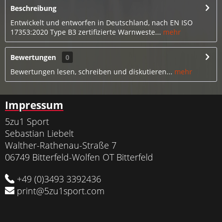
Beschreibung
Entwickelt und entworfen in Deutschland, nach EN ISO
17353:2020 Type B3 zertifizierte Warnweste...
mehr
Bewertungen
0
Bewertungen lesen, schreiben und diskutieren...
mehr
Impressum
5zu1 Sport
Sebastian Liebelt
Walther-Rathenau-Straße 7
06749 Bitterfeld-Wolfen OT Bitterfeld
+49 (0)3493 3392436
print@5zu1sport.com