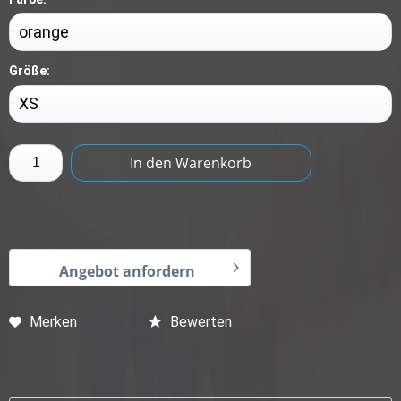
Größe:
In den
Warenkorb
Angebot anfordern
Merken
Bewerten