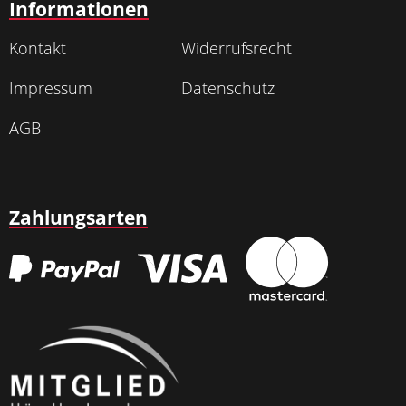
Informationen
Kontakt
Widerrufsrecht
Impressum
Datenschutz
AGB
Zahlungsarten