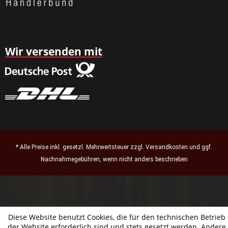
Wir versenden mit
* Alle Preise inkl. gesetzl. Mehrwertsteuer zzgl.
Versandkosten
und ggf.
Nachnahmegebühren, wenn nicht anders beschrieben
Diese Website benutzt Cookies, die für den technischen Betrieb
der Website erforderlich sind und stets gesetzt werden. Andere