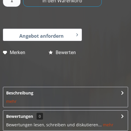
In den
Warenkorb
Angebot anfordern
Merken
Bewerten
Beschreibung
mehr
Bewertungen
0
Bewertungen lesen, schreiben und diskutieren...
mehr