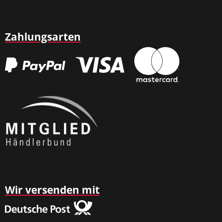
Zahlungsarten
Wir versenden mit