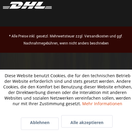
* Alle Preise inkl. gesetzl. Mehrwertsteuer zzgl.
Versandkosten
und ggf.
Nachnahmegebühren, wenn nicht anders beschrieben
Diese Website benutzt Cookies, die für den technischen Betrieb
der Website erforderlich sind und stets gesetzt werden. Andere
Cookies, die den Komfort bei Benutzung dieser Website erhöhen,
der Direktwerbung dienen oder die Interaktion mit anderen
Websites und sozialen Netzwerken vereinfachen sollen, werden
nur mit Ihrer Zustimmung gesetzt.
Mehr Informationen
Ablehnen
Alle akzeptieren