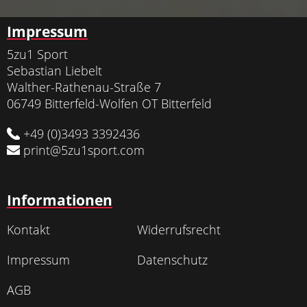
Impressum
5zu1 Sport
Sebastian Liebelt
Walther-Rathenau-Straße 7
06749 Bitterfeld-Wolfen OT Bitterfeld
+49 (0)3493 3392436
print@5zu1sport.com
Informationen
Kontakt
Widerrufsrecht
Impressum
Datenschutz
AGB