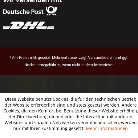
* Alle Preise inkl. gesetzl. Mehrwertsteuer zzgl.
Versandkosten
und ggf.
Nachnahmegebühren, wenn nicht anders beschrieben
Diese Website benutzt Cookies, die für den technischen Betrieb
der Website erforderlich sind und stets gesetzt werden. Andere
Cookies, die den Komfort bei Benutzung dieser Website erhöhen,
der Direktwerbung dienen oder die Interaktion mit anderen
Websites und sozialen Netzwerken vereinfachen sollen, werden
nur mit Ihrer Zustimmung gesetzt.
Mehr Informationen