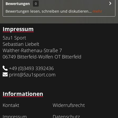
Bewertungen
0
Bewertungen lesen, schreiben und diskutieren...
mehr
Impressum
5zu1 Sport
Sebastian Liebelt
Walther-Rathenau-Straße 7
06749 Bitterfeld-Wolfen OT Bitterfeld
+49 (0)3493 3392436
print@5zu1sport.com
Informationen
Kontakt
Widerrufsrecht
Impressum
Datenschutz