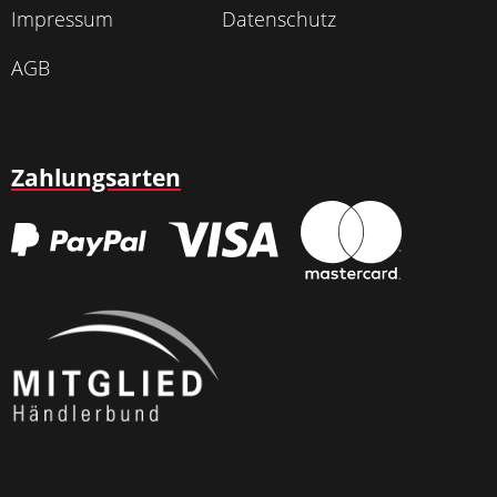
Impressum
Datenschutz
AGB
Zahlungsarten