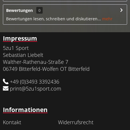
Bewertungen
0
Bewertungen lesen, schreiben und diskutieren...
mehr
Impressum
5zu1 Sport
Sebastian Liebelt
Walther-Rathenau-Straße 7
06749 Bitterfeld-Wolfen OT Bitterfeld
+49 (0)3493 3392436
print@5zu1sport.com
Informationen
Kontakt
Widerrufsrecht