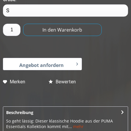
In den
Warenkorb
Angebot anfordern
Merken
Bewerten
Beschreibung
So geht lässig: Dieser klassische Hoodie aus der PUMA
Essentials Kollektion kommt mit...
mehr