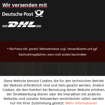
Wir versenden mit
* Alle Preise inkl. gesetzl. Mehrwertsteuer zzgl.
Versandkosten
und ggf.
Nachnahmegebühren, wenn nicht anders beschrieben
Diese Website benutzt Cookies, die für den technischen Betrieb
der Website erforderlich sind und stets gesetzt werden. Andere
Cookies, die den Komfort bei Benutzung dieser Website erhöhen,
der Direktwerbung dienen oder die Interaktion mit anderen
Websites und sozialen Netzwerken vereinfachen sollen, werden
nur mit Ihrer Zustimmung gesetzt.
Mehr Informationen