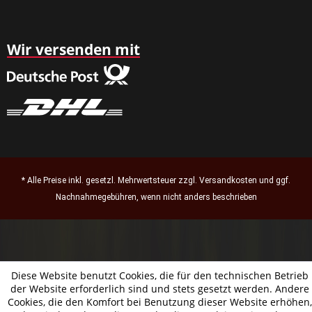
Wir versenden mit
* Alle Preise inkl. gesetzl. Mehrwertsteuer zzgl.
Versandkosten
und ggf.
Nachnahmegebühren, wenn nicht anders beschrieben
Diese Website benutzt Cookies, die für den technischen Betrieb
der Website erforderlich sind und stets gesetzt werden. Andere
Cookies, die den Komfort bei Benutzung dieser Website erhöhen,