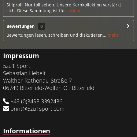
Stilprofil Nur toll sehen. Unsere Kernkollektion verstärkt
sich. Diese Sammlung ist für...
mehr
Bewertungen
0
Bewertungen lesen, schreiben und diskutieren...
mehr
Impressum
5zu1 Sport
Sebastian Liebelt
Walther-Rathenau-Straße 7
06749 Bitterfeld-Wolfen OT Bitterfeld
+49 (0)3493 3392436
print@5zu1sport.com
Informationen