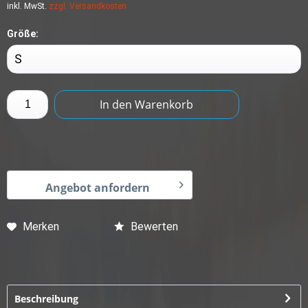
inkl. MwSt.
zzgl. Versandkosten
Größe:
In den
Warenkorb
Angebot anfordern
Merken
Bewerten
Beschreibung