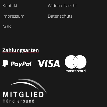
Kontakt
Widerrufsrecht
Impressum
Datenschutz
AGB
Zahlungsarten