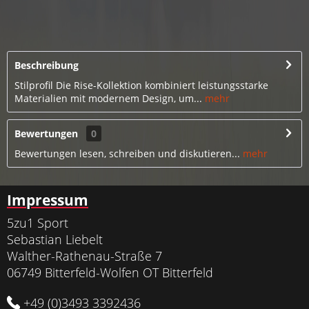
Beschreibung
Stilprofil Die Rise-Kollektion kombiniert leistungsstarke
Materialien mit modernem Design, um...
mehr
Bewertungen
0
Bewertungen lesen, schreiben und diskutieren...
mehr
Impressum
5zu1 Sport
Sebastian Liebelt
Walther-Rathenau-Straße 7
06749 Bitterfeld-Wolfen OT Bitterfeld
+49 (0)3493 3392436