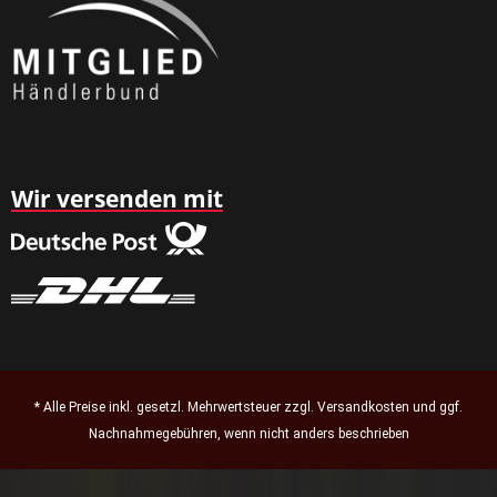
Wir versenden mit
* Alle Preise inkl. gesetzl. Mehrwertsteuer zzgl.
Versandkosten
und ggf.
Nachnahmegebühren, wenn nicht anders beschrieben