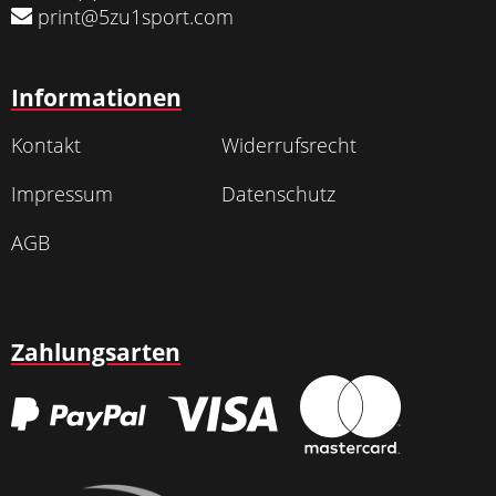
print@5zu1sport.com
Informationen
Kontakt
Widerrufsrecht
Impressum
Datenschutz
AGB
Zahlungsarten