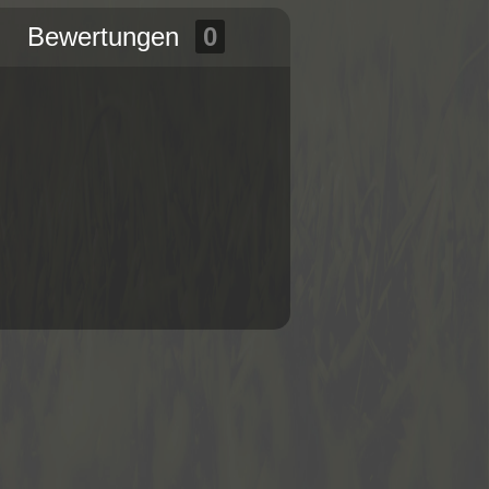
Bewertungen
0