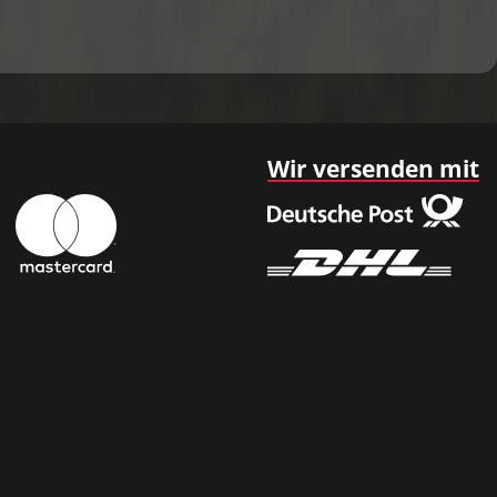
Wir versenden mit