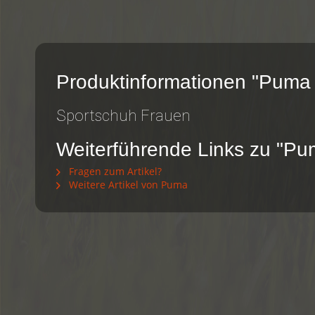
Produktinformationen "Puma
Sportschuh Frauen
Weiterführende Links zu "P
Fragen zum Artikel?
Weitere Artikel von Puma