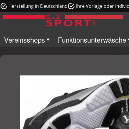
Herstellung in Deutschland
Ihre Vorlage oder indivi
Vereinsshops
Funktionsunterwäsche