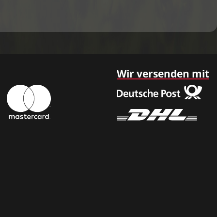
Wir versenden mit