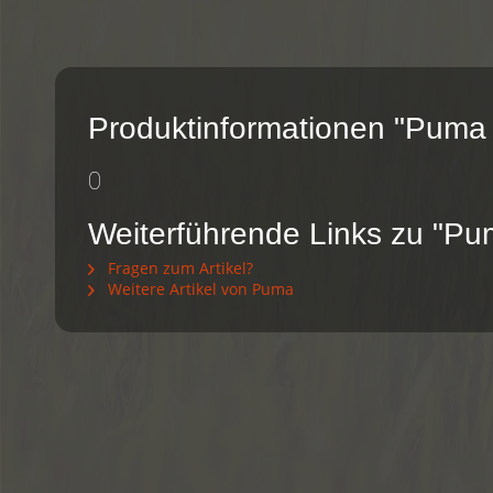
Produktinformationen "Puma
0
Weiterführende Links zu "P
Fragen zum Artikel?
Weitere Artikel von Puma