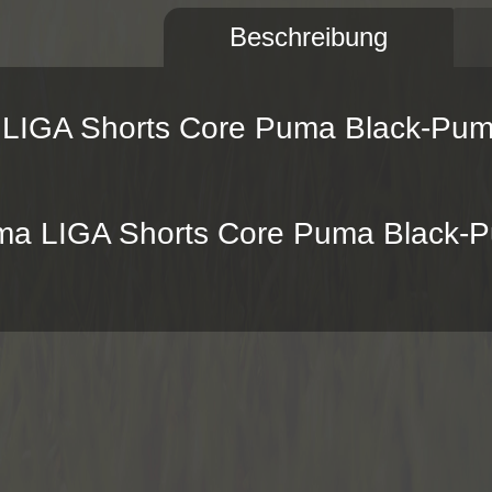
Beschreibung
 LIGA Shorts Core Puma Black-Pum
uma LIGA Shorts Core Puma Black-