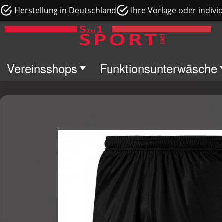
Herstellung in Deutschland
Ihre Vorlage oder indivi
Vereinsshops
Funktionsunterwäsche