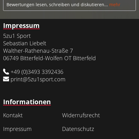
Bewertungen lesen, schreiben und diskutieren...
mehr
Impressum
5zu1 Sport
Sebastian Liebelt
Walther-Rathenau-Straße 7
06749 Bitterfeld-Wolfen OT Bitterfeld
+49 (0)3493 3392436
print@5zu1sport.com
Informationen
Kontakt
Widerrufsrecht
Impressum
Datenschutz