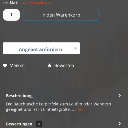
inkl. MwSt.
zzgl. Versandkosten
In den
Warenkorb
Angebot anfordern
Merken
Bewerten
Beschreibung
Die Bauchtasche ist perfekt zum Laufen oder Wandern
geeignet und ist in Einheitsgröße,...
mehr
Bewertungen
0