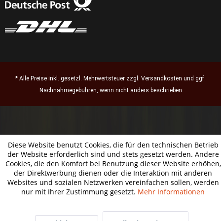
* Alle Preise inkl. gesetzl. Mehrwertsteuer zzgl.
Versandkosten
und ggf.
Nachnahmegebühren, wenn nicht anders beschrieben
Diese Website benutzt Cookies, die für den technischen Betrieb
der Website erforderlich sind und stets gesetzt werden. Andere
Cookies, die den Komfort bei Benutzung dieser Website erhöhen,
der Direktwerbung dienen oder die Interaktion mit anderen
Websites und sozialen Netzwerken vereinfachen sollen, werden
nur mit Ihrer Zustimmung gesetzt.
Mehr Informationen