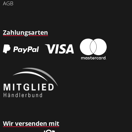
AGB
Zahlungsarten
Wir versenden mit