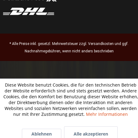
* Alle Preise inkl. gesetzl. Mehrwertsteuer zzgl.
Versandkosten
und ggf.
Nachnahmegebühren, wenn nicht anders beschrieben
Diese Website benutzt Cookies, die für den technischen Betrieb
der Website erforderlich sind und stets gesetzt werden. Andere
Cookies, die den Komfort bei Benutzung dieser Website erhöhen,
der Direktwerbung dienen oder die Interaktion mit anderen
Websites und sozialen Netzwerken vereinfachen sollen, werden
nur mit Ihrer Zustimmung gesetzt.
Mehr Informationen
Ablehnen
Alle akzeptieren