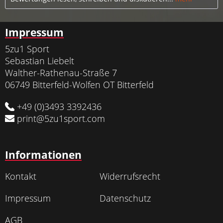
Impressum
5zu1 Sport
Sebastian Liebelt
Walther-Rathenau-Straße 7
06749 Bitterfeld-Wolfen OT Bitterfeld
+49 (0)3493 3392436
print@5zu1sport.com
Informationen
Kontakt
Widerrufsrecht
Impressum
Datenschutz
AGB