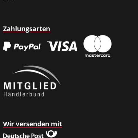
Zahlungsarten
Wir versenden mit