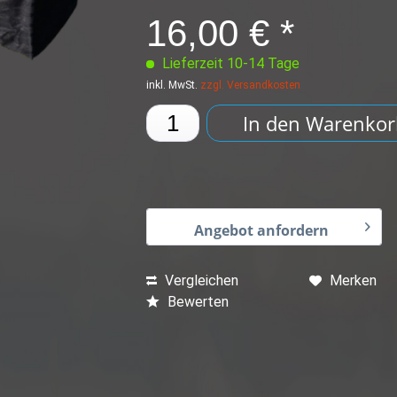
16,00 € *
Lieferzeit 10-14 Tage
inkl. MwSt.
zzgl. Versandkosten
In den
Warenkor
Angebot anfordern
Vergleichen
Merken
Bewerten