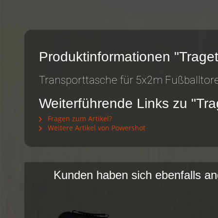
Produktinformationen "Trage
Transporttasche für 5x2m Fußballto
Weiterführende Links zu "Tr
Fragen zum Artikel?
Weitere Artikel von Powershot
Kunden haben sich ebenfalls a