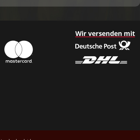
Wir versenden mit