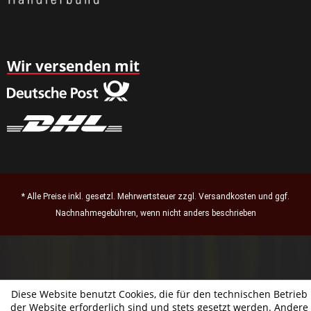
Wir versenden mit
* Alle Preise inkl. gesetzl. Mehrwertsteuer zzgl.
Versandkosten
und ggf.
Nachnahmegebühren, wenn nicht anders beschrieben
Diese Website benutzt Cookies, die für den technischen Betrieb
der Website erforderlich sind und stets gesetzt werden. Andere