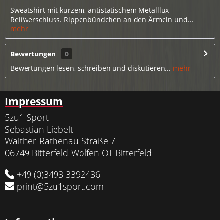
Sweatshirt mit kurzem, antistatischem Metalllux
Reißverschluss. Rippenbündchen an den Ärmeln und...
mehr
Bewertungen
0
Bewertungen lesen, schreiben und diskutieren...
mehr
Impressum
5zu1 Sport
Sebastian Liebelt
Walther-Rathenau-Straße 7
06749 Bitterfeld-Wolfen OT Bitterfeld
+49 (0)3493 3392436
print@5zu1sport.com