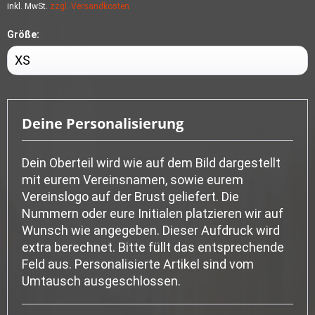
inkl. MwSt.
zzgl. Versandkosten
Größe:
Deine Personalisierung
Dein Oberteil wird wie auf dem Bild dargestellt
mit eurem Vereinsnamen, sowie eurem
Vereinslogo auf der Brust geliefert. Die
Nummern oder eure Initialen platzieren wir auf
Wunsch wie angegeben. Dieser Aufdruck wird
extra berechnet. Bitte füllt das entsprechende
Feld aus. Personalisierte Artikel sind vom
Umtausch ausgeschlossen.