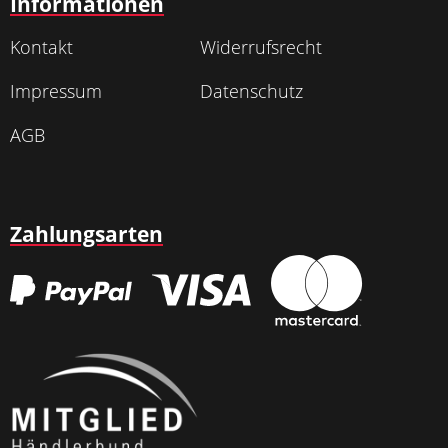
Informationen
Kontakt
Widerrufsrecht
Impressum
Datenschutz
AGB
Zahlungsarten