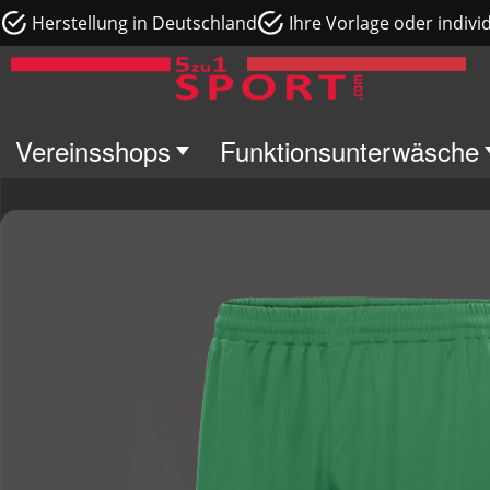
Herstellung in Deutschland
Ihre Vorlage oder indivi
Vereinsshops
Funktionsunterwäsche