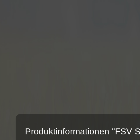
Produktinformationen "FSV S