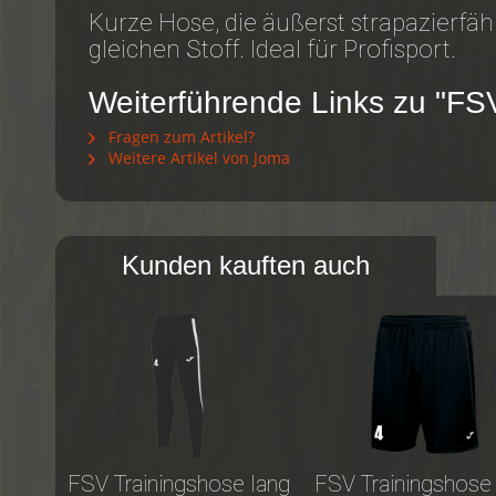
Kurze Hose, die äußerst strapazierfäh
gleichen Stoff. Ideal für Profisport.
Weiterführende Links zu "FS
Fragen zum Artikel?
Weitere Artikel von Joma
Kunden kauften auch
FSV Trainingshose lang
FSV Trainingshose 