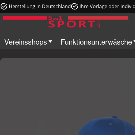
Herstellung in Deutschland
Ihre Vorlage oder indivi
Vereinsshops
Funktionsunterwäsche