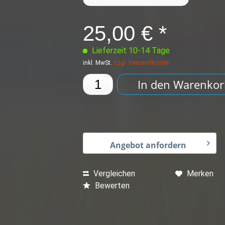
25,00 € *
Lieferzeit 10-14 Tage
inkl. MwSt.
zzgl. Versandkosten
In den
Warenkor
Angebot anfordern
Vergleichen
Merken
Bewerten