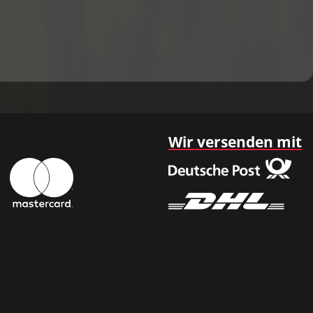
Wir versenden mit