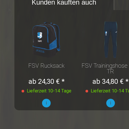
Kunden kauften auch
FSV Rucksack
FSV Trainingshose 
TR
ab 24,30 € *
ab 34,80 € *
Lieferzeit 10-14 Tage
Lieferzeit 10-14 T
i
i