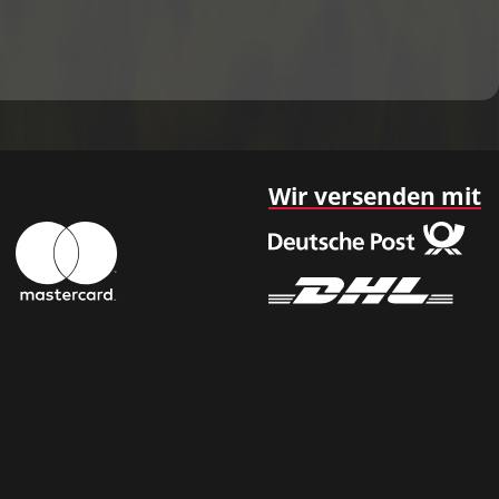
Wir versenden mit