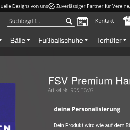
duelle Designs von uns
Zuverlässiger Partner für Verein
Kontakt
Bälle
Fußballschuhe
Torhüter
FSV Premium Ha
Artikel-Nr.:
905-FSVG
deine Personalisierung
Dein Produkt wird wie auf dem Bi