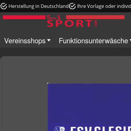
Herstellung in Deutschland
Ihre Vorlage oder indivi
Vereinsshops
Funktionsunterwäsche