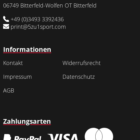
06749 Bitterfeld-Wolfen OT Bitterfeld
+49 (0)3493 3392436
print@5zu1sport.com
Informationen
Kontakt
Widerrufsrecht
Impressum
Datenschutz
AGB
Zahlungsarten