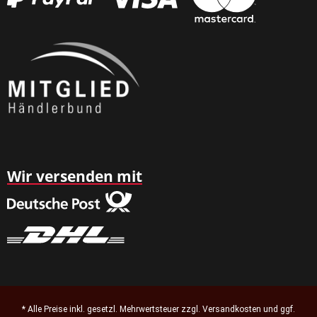
Wir versenden mit
* Alle Preise inkl. gesetzl. Mehrwertsteuer zzgl.
Versandkosten
und ggf.