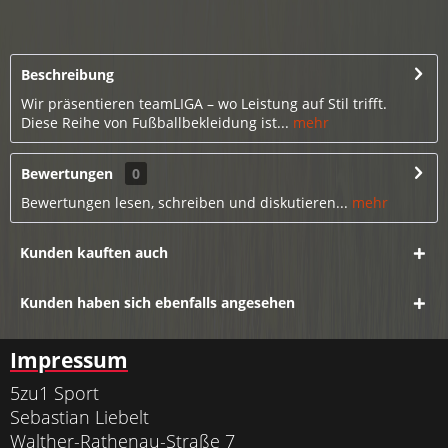
Beschreibung
Wir präsentieren teamLIGA – wo Leistung auf Stil trifft.
Diese Reihe von Fußballbekleidung ist...
mehr
Bewertungen
0
Bewertungen lesen, schreiben und diskutieren...
mehr
Kunden kauften auch
Kunden haben sich ebenfalls angesehen
Impressum
5zu1 Sport
Sebastian Liebelt
Walther-Rathenau-Straße 7