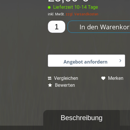
Lieferzeit 10-14 Tage
inkl. MwSt.
zzgl. Versandkosten
In den
Warenkor
Angebot anfordern
Vergleichen
Merken
Bewerten
Beschreibung