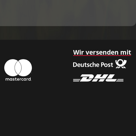
Wir versenden mit