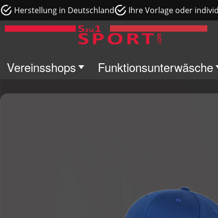
Herstellung in Deutschland
Ihre Vorlage oder indivi
Vereinsshops
Funktionsunterwäsche