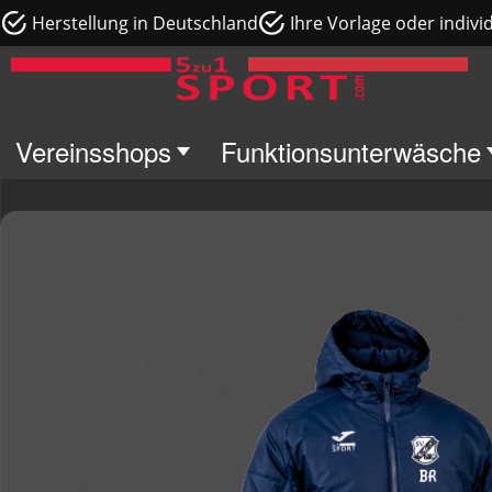
Herstellung in Deutschland
Ihre Vorlage oder indivi
Vereinsshops
Funktionsunterwäsche