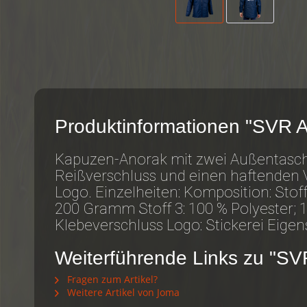
Produktinformationen "SVR 
Kapuzen-Anorak mit zwei Außentasch
Reißverschluss und einen haftenden 
Logo. Einzelheiten: Komposition: Stof
200 Gramm Stoff 3: 100 % Polyester; 
Klebeverschluss Logo: Stickerei Eige
Weiterführende Links zu "SV
Fragen zum Artikel?
Weitere Artikel von Joma