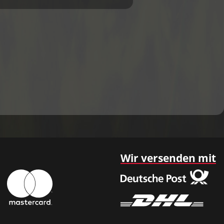
Wir versenden mit