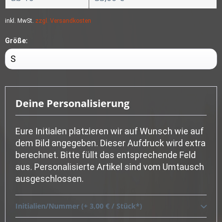
inkl. MwSt.
zzgl. Versandkosten
Größe:
Deine Personalisierung
Eure Initialen platzieren wir auf Wunsch wie auf
dem Bild angegeben. Dieser Aufdruck wird extra
berechnet. Bitte füllt das entsprechende Feld
aus. Personalisierte Artikel sind vom Umtausch
ausgeschlossen.
Initialien/Nummer (+ 3,00 € / Stück*)