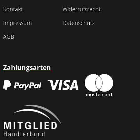
Kontakt
Widerrufsrecht
Impressum
Datenschutz
AGB
Zahlungsarten