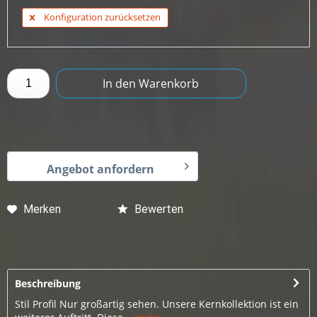
Konfiguration zurücksetzen
In den
Warenkorb
Angebot anfordern
Merken
Bewerten
Beschreibung
Stil Profil Nur großartig sehen. Unsere Kernkollektion ist ein