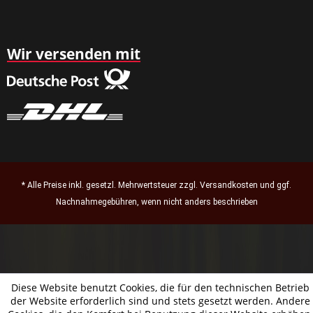
Wir versenden mit
* Alle Preise inkl. gesetzl. Mehrwertsteuer zzgl.
Versandkosten
und ggf.
Nachnahmegebühren, wenn nicht anders beschrieben
Diese Website benutzt Cookies, die für den technischen Betrieb
der Website erforderlich sind und stets gesetzt werden. Andere