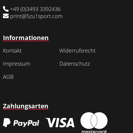
+49 (0)3493 3392436
print@5zu1sport.com
Informationen
Kontakt
Widerrufsrecht
Impressum
Datenschutz
AGB
Zahlungsarten