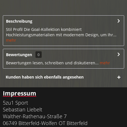
Beschreibung
Stil Profil Die Goal-Kollektion kombiniert
Hochleistungsmaterialien mit modernem Design, um Ihr...
mehr
Bewertungen
0
Bewertungen lesen, schreiben und diskutieren...
mehr
Kunden haben sich ebenfalls angesehen
Impressum
5zu1 Sport
Sebastian Liebelt
Walther-Rathenau-Straße 7
06749 Bitterfeld-Wolfen OT Bitterfeld