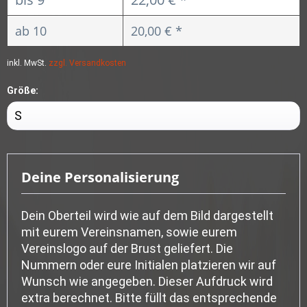
ab
10
20,00 € *
inkl. MwSt.
zzgl. Versandkosten
Größe:
Deine Personalisierung
Dein Oberteil wird wie auf dem Bild dargestellt
mit eurem Vereinsnamen, sowie eurem
Vereinslogo auf der Brust geliefert. Die
Nummern oder eure Initialen platzieren wir auf
Wunsch wie angegeben. Dieser Aufdruck wird
extra berechnet. Bitte füllt das entsprechende