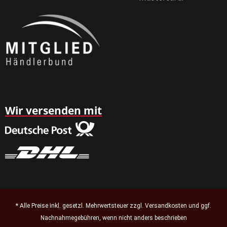
Wir versenden mit
* Alle Preise inkl. gesetzl. Mehrwertsteuer zzgl.
Versandkosten
und ggf.
Nachnahmegebühren, wenn nicht anders beschrieben