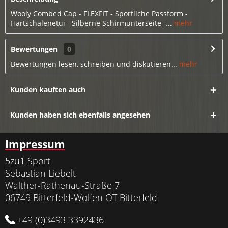
Wooly Combed Cap - FLEXFIT - Sportliche Passform -
Hartschalenetui - Silberne Schirmunterseite -...
mehr
Bewertungen
0
Bewertungen lesen, schreiben und diskutieren...
mehr
Kunden kauften auch
Kunden haben sich ebenfalls angesehen
Impressum
5zu1 Sport
Sebastian Liebelt
Walther-Rathenau-Straße 7
06749 Bitterfeld-Wolfen OT Bitterfeld
+49 (0)3493 3392436