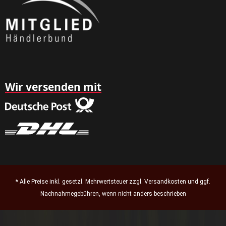
Wir versenden mit
* Alle Preise inkl. gesetzl. Mehrwertsteuer zzgl.
Versandkosten
und ggf.
Nachnahmegebühren, wenn nicht anders beschrieben