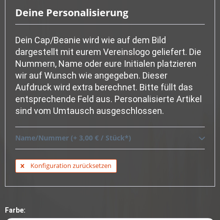
Deine Personalisierung
Dein Cap/Beanie wird wie auf dem Bild
dargestellt mit eurem Vereinslogo geliefert. Die
Nummern, Name oder eure Initialen platzieren
wir auf Wunsch wie angegeben. Dieser
Aufdruck wird extra berechnet. Bitte füllt das
entsprechende Feld aus. Personalisierte Artikel
sind vom Umtausch ausgeschlossen.
Name/Nummer (+ 3,00 € / Stück*)
Konfiguration zurücksetzen
Farbe: