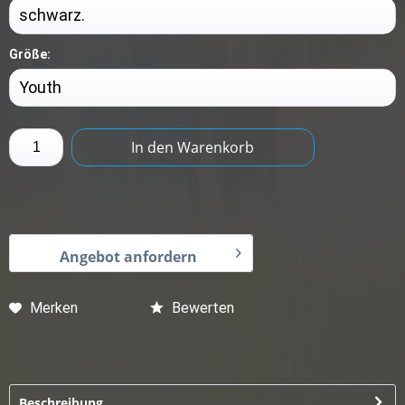
Größe:
In den
Warenkorb
Angebot anfordern
Merken
Bewerten
Beschreibung