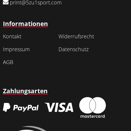
print@5zu1sport.com
Informationen
Kontakt
Widerrufsrecht
Impressum
Datenschutz
AGB
Zahlungsarten