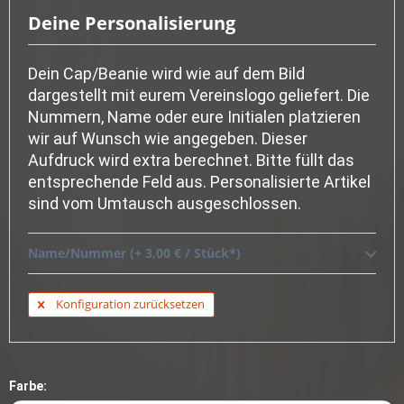
Deine Personalisierung
Dein Cap/Beanie wird wie auf dem Bild
dargestellt mit eurem Vereinslogo geliefert. Die
Nummern, Name oder eure Initialen platzieren
wir auf Wunsch wie angegeben. Dieser
Aufdruck wird extra berechnet. Bitte füllt das
entsprechende Feld aus. Personalisierte Artikel
sind vom Umtausch ausgeschlossen.
Name/Nummer (+ 3,00 € / Stück*)
Konfiguration zurücksetzen
Farbe: