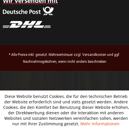
Wir versenden mit
* Alle Preise inkl. gesetzl. Mehrwertsteuer zzgl.
Versandkosten
und ggf.
Nachnahmegebühren, wenn nicht anders beschrieben
Diese Website benutzt Cookies, die für den technischen Betrieb
der Website erforderlich sind und stets gesetzt werden. Andere
Cookies, die den Komfort bei Benutzung dieser Website erhöhen,
der Direktwerbung dienen oder die Interaktion mit anderen
Websites und sozialen Netzwerken vereinfachen sollen, werden
nur mit Ihrer Zustimmung gesetzt.
Mehr Informationen