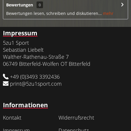
Bewertungen
0
Bewertungen lesen, schreiben und diskutieren...
mehr
Impressum
5zu1 Sport
Sebastian Liebelt
Walther-Rathenau-Straße 7
06749 Bitterfeld-Wolfen OT Bitterfeld
+49 (0)3493 3392436
print@5zu1sport.com
Informationen
Kontakt
Widerrufsrecht
Impressum
Datenschutz