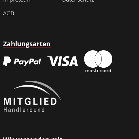
AGB
Zahlungsarten