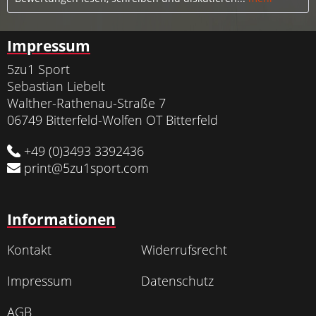
Impressum
5zu1 Sport
Sebastian Liebelt
Walther-Rathenau-Straße 7
06749 Bitterfeld-Wolfen OT Bitterfeld
+49 (0)3493 3392436
print@5zu1sport.com
Informationen
Kontakt
Widerrufsrecht
Impressum
Datenschutz
AGB