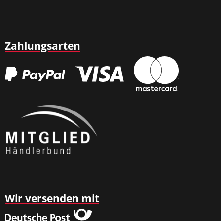
Zahlungsarten
Wir versenden mit