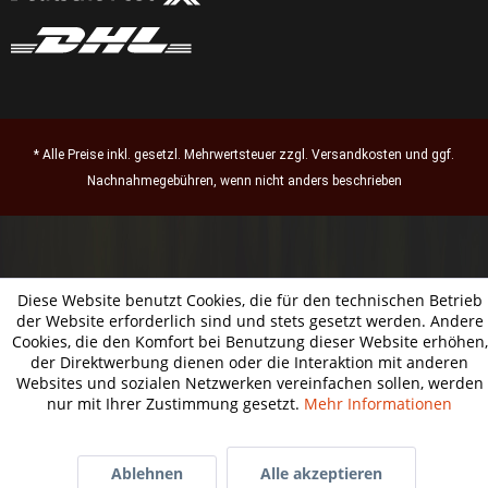
* Alle Preise inkl. gesetzl. Mehrwertsteuer zzgl.
Versandkosten
und ggf.
Nachnahmegebühren, wenn nicht anders beschrieben
Diese Website benutzt Cookies, die für den technischen Betrieb
der Website erforderlich sind und stets gesetzt werden. Andere
Cookies, die den Komfort bei Benutzung dieser Website erhöhen,
der Direktwerbung dienen oder die Interaktion mit anderen
Websites und sozialen Netzwerken vereinfachen sollen, werden
nur mit Ihrer Zustimmung gesetzt.
Mehr Informationen
Ablehnen
Alle akzeptieren