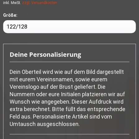
inkl. MwSt.
zzgl. Versandkosten
Größe:
Deine Personalisierung
Dein Oberteil wird wie auf dem Bild dargestellt
mit eurem Vereinsnamen, sowie eurem
Vereinslogo auf der Brust geliefert. Die
Nummern oder eure Initialen platzieren wir auf
Wunsch wie angegeben. Dieser Aufdruck wird
extra berechnet. Bitte füllt das entsprechende
Feld aus. Personalisierte Artikel sind vom
Umtausch ausgeschlossen.