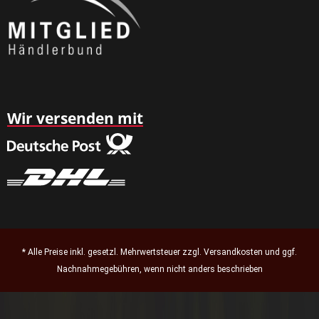
Wir versenden mit
* Alle Preise inkl. gesetzl. Mehrwertsteuer zzgl.
Versandkosten
und ggf.
Nachnahmegebühren, wenn nicht anders beschrieben