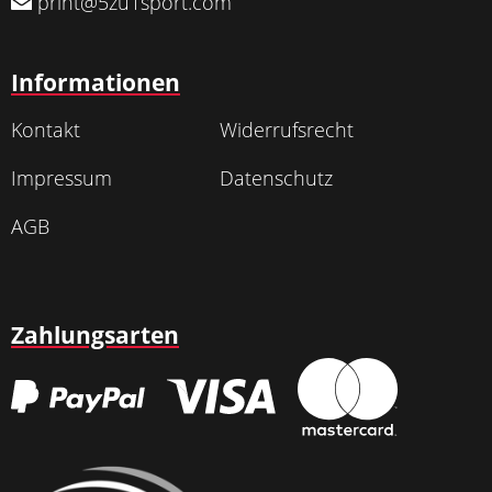
print@5zu1sport.com
Informationen
Kontakt
Widerrufsrecht
Impressum
Datenschutz
AGB
Zahlungsarten