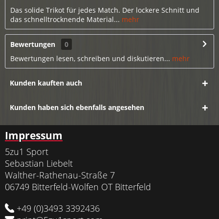
Das solide Trikot für jedes Match. Der lockere Schnitt und
das schnelltrocknende Material...
mehr
Bewertungen
0
Bewertungen lesen, schreiben und diskutieren...
mehr
Kunden kauften auch
Kunden haben sich ebenfalls angesehen
Impressum
5zu1 Sport
Sebastian Liebelt
Walther-Rathenau-Straße 7
06749 Bitterfeld-Wolfen OT Bitterfeld
+49 (0)3493 3392436