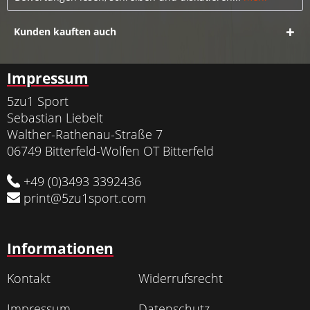
Kunden kauften auch
Impressum
5zu1 Sport
Sebastian Liebelt
Walther-Rathenau-Straße 7
06749 Bitterfeld-Wolfen OT Bitterfeld
+49 (0)3493 3392436
print@5zu1sport.com
Informationen
Kontakt
Widerrufsrecht
Impressum
Datenschutz