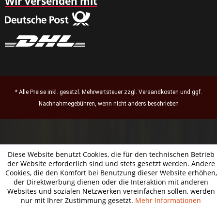
Wir versenden mit
* Alle Preise inkl. gesetzl. Mehrwertsteuer zzgl.
Versandkosten
und ggf.
Nachnahmegebühren, wenn nicht anders beschrieben
Diese Website benutzt Cookies, die für den technischen Betrieb
der Website erforderlich sind und stets gesetzt werden. Andere
Cookies, die den Komfort bei Benutzung dieser Website erhöhen,
der Direktwerbung dienen oder die Interaktion mit anderen
Websites und sozialen Netzwerken vereinfachen sollen, werden
nur mit Ihrer Zustimmung gesetzt.
Mehr Informationen