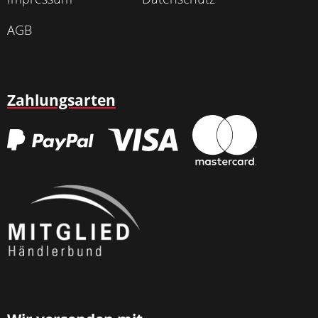
AGB
Zahlungsarten