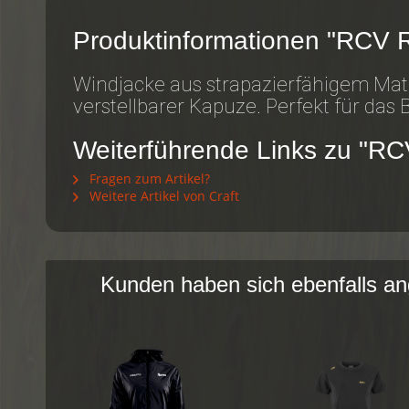
Produktinformationen "RCV 
Windjacke aus strapazierfähigem Mate
verstellbarer Kapuze. Perfekt für das
Weiterführende Links zu "RC
Fragen zum Artikel?
Weitere Artikel von Craft
Kunden haben sich ebenfalls a