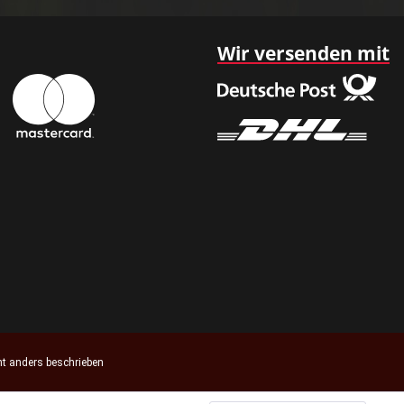
Wir versenden mit
t anders beschrieben