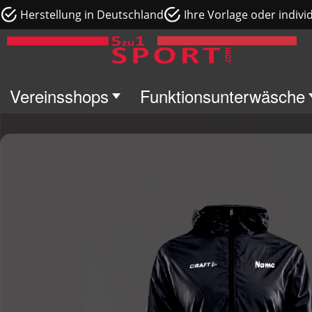
Herstellung in Deutschland
Ihre Vorlage oder indivi
Vereinsshops
Funktionsunterwäsche