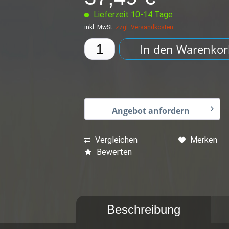
Lieferzeit 10-14 Tage
inkl. MwSt.
zzgl. Versandkosten
In den
Warenkor
Angebot anfordern
Vergleichen
Merken
Bewerten
Beschreibung