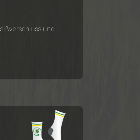
Reißverschluss und
.