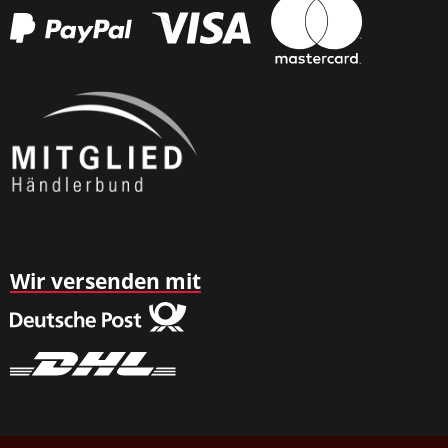
Wir versenden mit