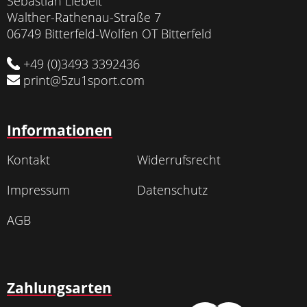
Sebastian Liebelt
Walther-Rathenau-Straße 7
06749 Bitterfeld-Wolfen OT Bitterfeld
+49 (0)3493 3392436
print@5zu1sport.com
Informationen
Kontakt
Widerrufsrecht
Impressum
Datenschutz
AGB
Zahlungsarten