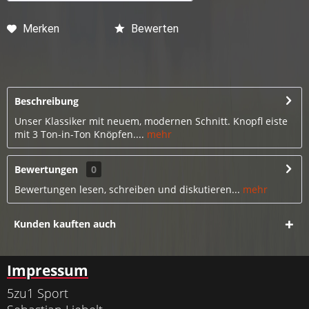
Merken
Bewerten
Beschreibung
Unser Klassiker mit neuem, modernen Schnitt. Knopfl eiste
mit 3 Ton-in-Ton Knöpfen....
mehr
Bewertungen
0
Bewertungen lesen, schreiben und diskutieren...
mehr
Kunden kauften auch
Impressum
5zu1 Sport