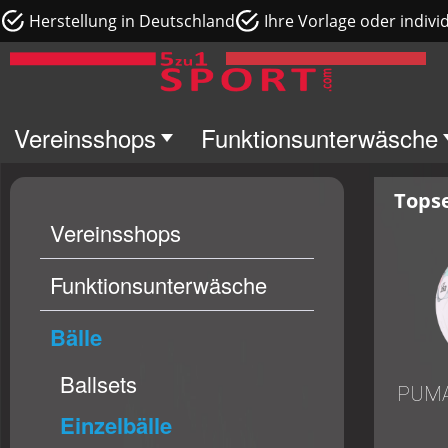
Herstellung in Deutschland
Ihre Vorlage oder indivi
Vereinsshops
Funktionsunterwäsche
Topse
Vereinsshops
Funktionsunterwäsche
Bälle
Ballsets
PUMA 
Einzelbälle