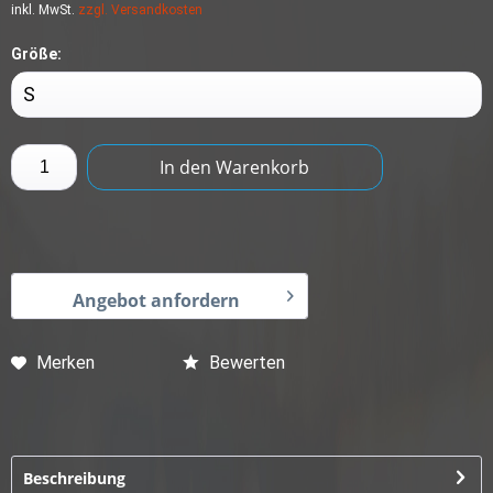
inkl. MwSt.
zzgl. Versandkosten
Größe:
In den
Warenkorb
Angebot anfordern
Merken
Bewerten
Beschreibung