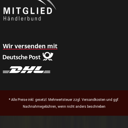
Wir versenden mit
* Alle Preise inkl. gesetzl. Mehrwertsteuer zzgl.
Versandkosten
und ggf.
Nachnahmegebühren, wenn nicht anders beschrieben