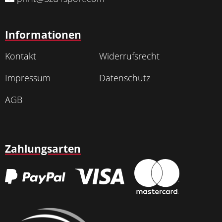
Informationen
Kontakt
Widerrufsrecht
Impressum
Datenschutz
AGB
Zahlungsarten