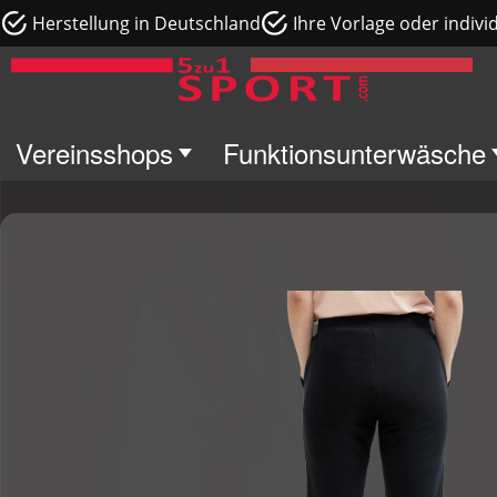
Herstellung in Deutschland
Ihre Vorlage oder indivi
Vereinsshops
Funktionsunterwäsche