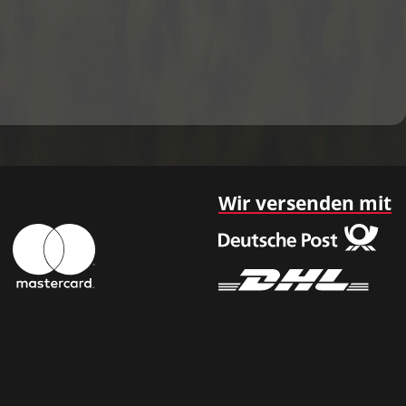
Wir versenden mit