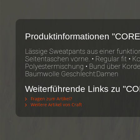
Produktinformationen "CORE
Lässige Sweatpants aus einer funkt
Seitentaschen vorne. • Regular fit •
Polyestermischung • Bund über Kordel
Baumwolle Geschlecht:Damen
Weiterführende Links zu "C
Fragen zum Artikel?
Weitere Artikel von Craft