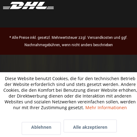
* Alle Preise inkl. gesetzl. Mehrwertsteuer zzgl.
Versandkosten
und ggf.
Nachnahmegebühren, wenn nicht anders beschrieben
Diese Website benutzt Cookies, die für den technischen Betrieb
der Website erforderlich sind und stets gesetzt werden. Andere
Cookies, die den Komfort bei Benutzung dieser Website erhöhen,
der Direktwerbung dienen oder die Interaktion mit anderen
Websites und sozialen Netzwerken vereinfachen sollen, werden
nur mit Ihrer Zustimmung gesetzt.
Mehr Informationen
Ablehnen
Alle akzeptieren