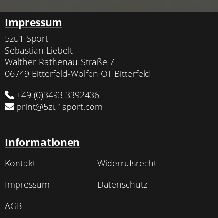
Impressum
5zu1 Sport
Sebastian Liebelt
Walther-Rathenau-Straße 7
06749 Bitterfeld-Wolfen OT Bitterfeld
+49 (0)3493 3392436
print@5zu1sport.com
Informationen
Kontakt
Widerrufsrecht
Impressum
Datenschutz
AGB