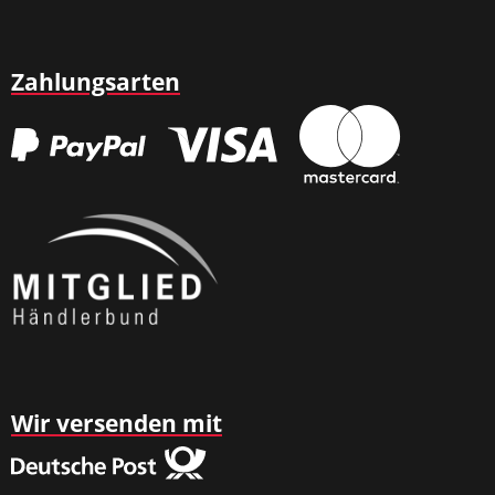
Zahlungsarten
Wir versenden mit