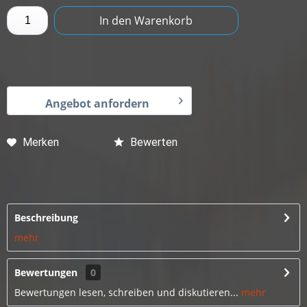
In den
Warenkorb
Angebot anfordern
Merken
Bewerten
Beschreibung
mehr
Bewertungen
0
Bewertungen lesen, schreiben und diskutieren...
mehr